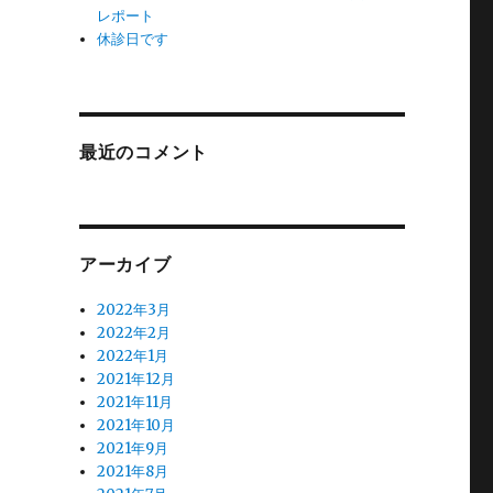
レポート
休診日です
最近のコメント
アーカイブ
2022年3月
2022年2月
2022年1月
2021年12月
2021年11月
2021年10月
2021年9月
2021年8月