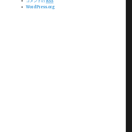
コメントの
RSS
WordPress.org