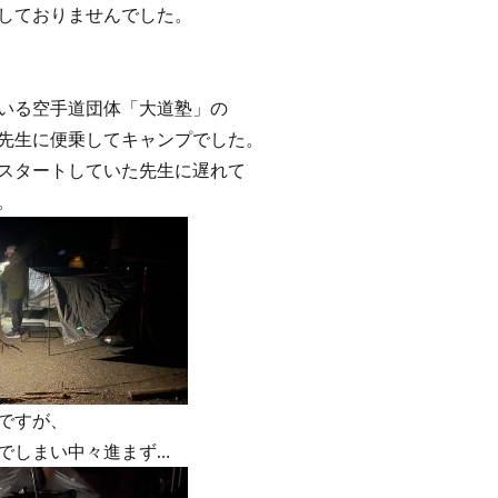
しておりませんでした。
いる空手道団体「大道塾」の
先生に便乗してキャンプでした。
スタートしていた先生に遅れて
。
ですが、
でしまい中々進まず…