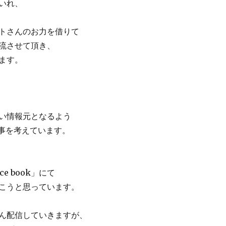
いれ、
トさんのお力を借りて
流させて頂き、
ます。
い情報元となるよう
く事を考えています。
e book」にて
こうと思っています。
ん配信していきますが、