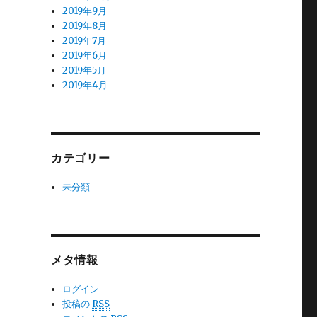
2019年9月
2019年8月
2019年7月
2019年6月
2019年5月
2019年4月
カテゴリー
未分類
メタ情報
ログイン
投稿の
RSS