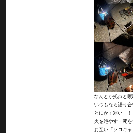
なんとか拠点と暖
いつもなら語り合
とにかく寒い！！
火を絶やす＝死を
お互い「ソロキャ