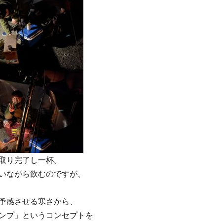
取り完了し一杯。
いながら飲むのですが、
予感させる寒さから、
ンプ」というコンセプトを