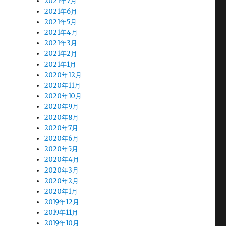
2021年7月
2021年6月
2021年5月
2021年4月
2021年3月
2021年2月
2021年1月
2020年12月
2020年11月
2020年10月
2020年9月
2020年8月
2020年7月
2020年6月
2020年5月
2020年4月
2020年3月
2020年2月
2020年1月
2019年12月
2019年11月
2019年10月